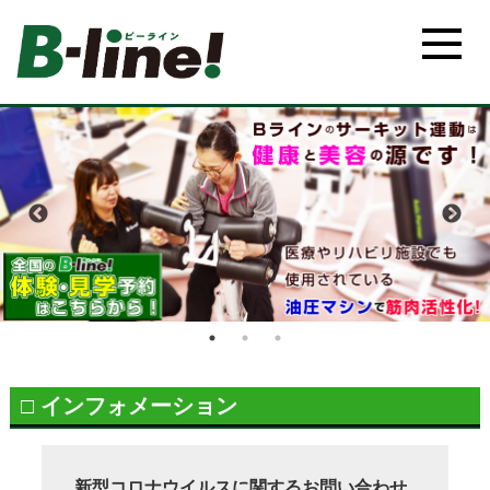
□ インフォメーション
新型コロナウイルスに関するお問い合わせ