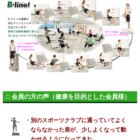
□ 会員の方の声（健康を目的とした会員様）
・別のスポーツクラブに通っていてよく
ならなかった肩が、少しよくなって動
かせるようになってきた。