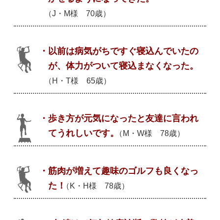
（J・M様 70歳）
・以前は病気がちですぐ寝込んでいたの
が、体力がついて寝込まなくなった。
（H・T様 65歳）
・歩き方が元気になったと友達に言われ
てうれしいです。
（M・W様 78歳）
・筋肉が増えて趣味のゴルフも良くなっ
た！
（K・H様 78歳）