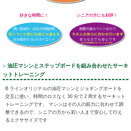
好きな時間に！
シニアの方にも好評！
○ 油圧マシンとステップボードを組み合わせたサーキ
ットトレーニング
B ラインオリジナルの油圧マシンとジョギングボードを
交互に使い、時間のロスなく 30 分で 2 周するサーキット
トレーニングです。 マシンはその人の筋力に合わせて調
整できるので、シニアの方から若い人まで安心して行え
るエクササイズです