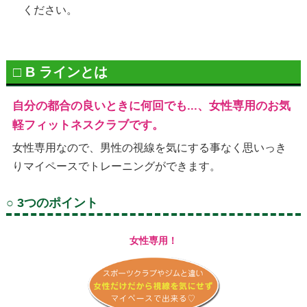
ください。
□ B ラインとは
自分の都合の良いときに何回でも...、女性専用のお気
軽フィットネスクラブです。
女性専用なので、男性の視線を気にする事なく思いっき
りマイペースでトレーニングができます。
○ 3つのポイント
女性専用！